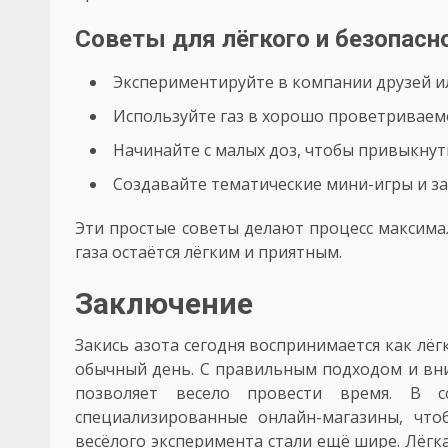
Советы для лёгкого и безопасн
Экспериментируйте в компании друзей и
Используйте газ в хорошо проветривае
Начинайте с малых доз, чтобы привыкнуть
Создавайте тематические мини-игры и за
Эти простые советы делают процесс максима
газа остаётся лёгким и приятным.
Заключение
Закись азота сегодня воспринимается как лёг
обычный день. С правильным подходом и вн
позволяет весело провести время. В с
специализированные онлайн-магазины, что
весёлого эксперимента стали ещё шире. Лёгк