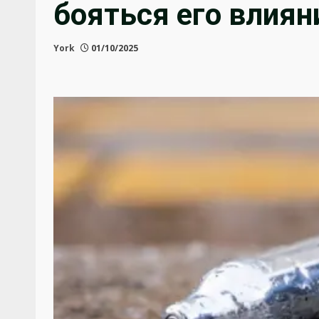
бояться его влиян
York
01/10/2025