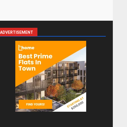
ADVERTISEMENT